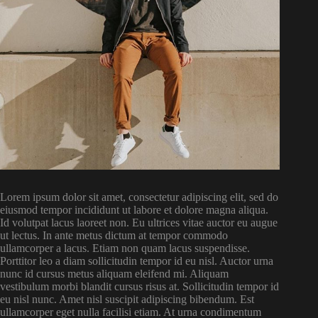
Lorem ipsum dolor sit amet, consectetur adipiscing elit, sed do
eiusmod tempor incididunt ut labore et dolore magna aliqua.
Id volutpat lacus laoreet non. Eu ultrices vitae auctor eu augue
ut lectus. In ante metus dictum at tempor commodo
ullamcorper a lacus. Etiam non quam lacus suspendisse.
Porttitor leo a diam sollicitudin tempor id eu nisl. Auctor urna
nunc id cursus metus aliquam eleifend mi. Aliquam
vestibulum morbi blandit cursus risus at. Sollicitudin tempor id
eu nisl nunc. Amet nisl suscipit adipiscing bibendum. Est
ullamcorper eget nulla facilisi etiam. At urna condimentum